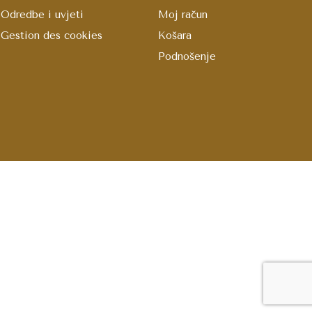
Odredbe i uvjeti
Moj račun
Gestion des cookies
Košara
Podnošenje