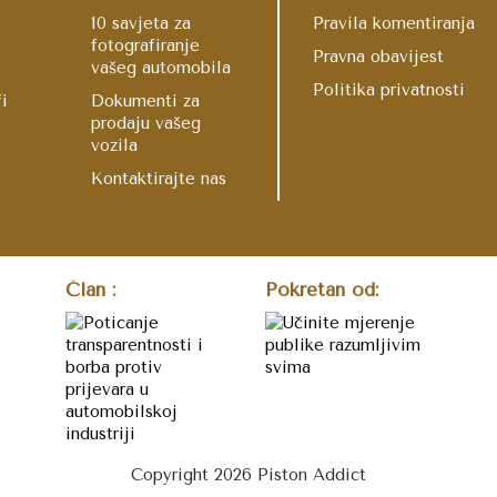
10 savjeta za
Pravila komentiranja
fotografiranje
Pravna obavijest
vašeg automobila
Politika privatnosti
fi
Dokumenti za
prodaju vašeg
vozila
Kontaktirajte nas
Član :
Pokretan od:
Copyright 2026 Piston Addict