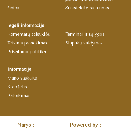
žinios
Susisiekite su mumis
legali informacija
Komentarų taisyklės
Terminai ir sąlygos
Teisinis pranešimas
Slapukų valdymas
Privatumo politika
Informacija
Mano sąskaita
Krepšelis
Pateikimas
Narys :
Powered by :