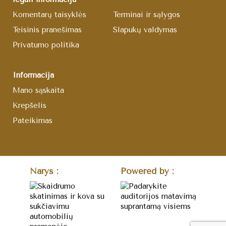
Komentarų taisyklės
Terminai ir sąlygos
Teisinis pranešimas
Slapukų valdymas
Privatumo politika
Informacija
Mano sąskaita
Krepšelis
Pateikimas
Narys :
Powered by :