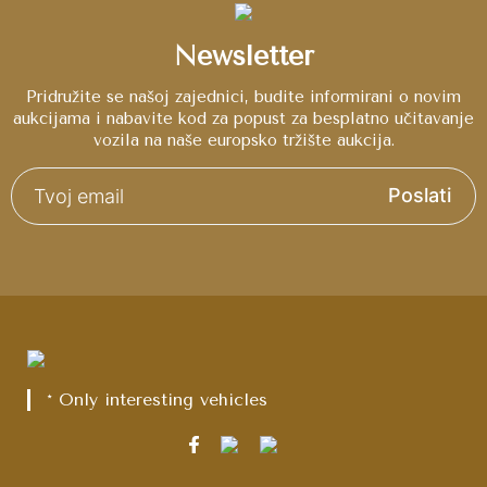
Newsletter
Pridružite se našoj zajednici, budite informirani o novim
aukcijama i nabavite kod za popust za besplatno učitavanje
vozila na naše europsko tržište aukcija.
Poslati
* Only interesting vehicles