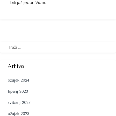
biti još jedan Viper.
Arhiva
ožujak 2024
lipanj 2023
svibanj 2023
ožujak 2023