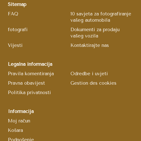
Sitemap
FAQ
10 savjeta za fotografiranje
vašeg automobila
fotografi
Dokumenti za prodaju
vašeg vozila
Vijesti
Kontaktirajte nas
Legalna informacija
Pravila komentiranja
Odredbe i uvjeti
Pravna obavijest
Gestion des cookies
Politika privatnosti
Informacija
Moj račun
Košara
Podnošenje