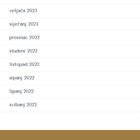
veljača 2023
siječanj 2023
prosinac 2022
studeni 2022
listopad 2022
srpanj 2022
lipanj 2022
svibanj 2022