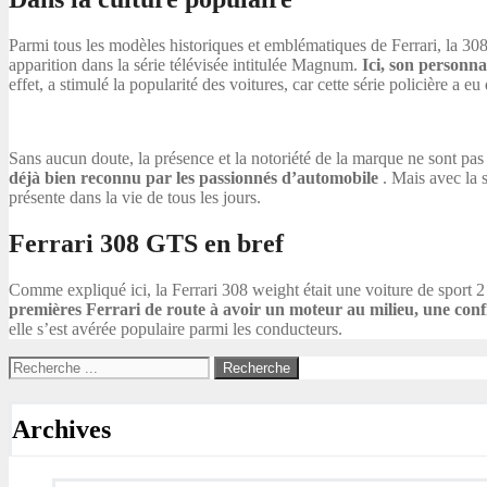
Parmi tous les modèles historiques et emblématiques de Ferrari, la 30
apparition dans la série télévisée intitulée Magnum.
Ici, son personn
effet, a stimulé la popularité des voitures, car cette série policière a e
Sans aucun doute, la présence et la notoriété de la marque ne sont pas 
déjà bien reconnu par les passionnés d’automobile
. Mais avec la 
présente dans la vie de tous les jours.
Ferrari 308 GTS en bref
Comme expliqué ici, la Ferrari 308 weight était une voiture de sport 2 
premières Ferrari de route à avoir un moteur au milieu, une confi
elle s’est avérée populaire parmi les conducteurs.
Archives