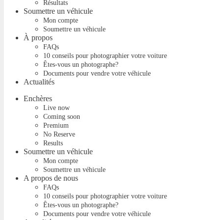
Résultats
Soumettre un véhicule
Mon compte
Soumettre un véhicule
À propos
FAQs
10 conseils pour photographier votre voiture
Êtes-vous un photographe?
Documents pour vendre votre véhicule
Actualités
Enchères
Live now
Coming soon
Premium
No Reserve
Results
Soumettre un véhicule
Mon compte
Soumettre un véhicule
A propos de nous
FAQs
10 conseils pour photographier votre voiture
Êtes-vous un photographe?
Documents pour vendre votre véhicule