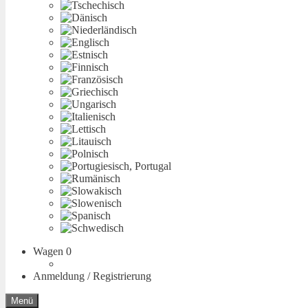
Wagen
0
Anmeldung / Registrierung
Menü