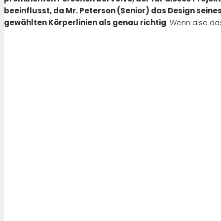
beeinflusst, da Mr. Peterson (Senior) das Design seines 
gewählten Körperlinien als genau richtig
. Wenn also da