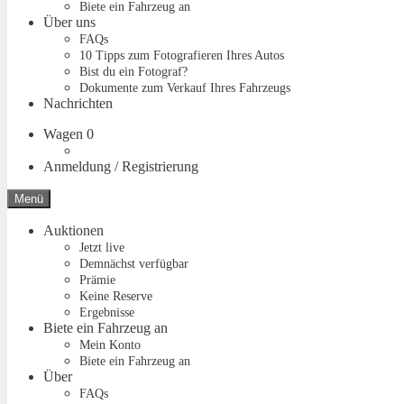
Biete ein Fahrzeug an
Über uns
FAQs
10 Tipps zum Fotografieren Ihres Autos
Bist du ein Fotograf?
Dokumente zum Verkauf Ihres Fahrzeugs
Nachrichten
Wagen
0
Anmeldung / Registrierung
Menü
Auktionen
Jetzt live
Demnächst verfügbar
Prämie
Keine Reserve
Ergebnisse
Biete ein Fahrzeug an
Mein Konto
Biete ein Fahrzeug an
Über
FAQs