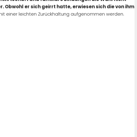
. Obwohl er sich geirrt hatte, erwiesen sich die von ihm
s mit einer leichten Zurückhaltung aufgenommen werden.