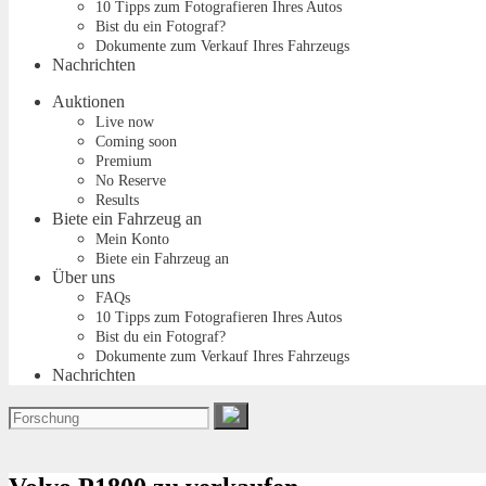
10 Tipps zum Fotografieren Ihres Autos
Bist du ein Fotograf?
Dokumente zum Verkauf Ihres Fahrzeugs
Nachrichten
Auktionen
Live now
Coming soon
Premium
No Reserve
Results
Biete ein Fahrzeug an
Mein Konto
Biete ein Fahrzeug an
Über uns
FAQs
10 Tipps zum Fotografieren Ihres Autos
Bist du ein Fotograf?
Dokumente zum Verkauf Ihres Fahrzeugs
Nachrichten