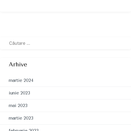
Arhive
martie 2024
iunie 2023
mai 2023
martie 2023
februarie 2023