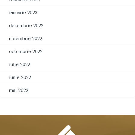
ianuarie 2023
decembrie 2022
noiembrie 2022
octombrie 2022
iulie 2022
iunie 2022
mai 2022