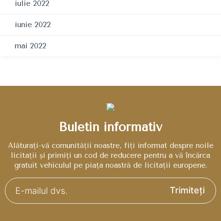
iulie 2022
iunie 2022
mai 2022
Buletin informativ
Alăturați-vă comunității noastre, fiți informat despre noile
licitații și primiți un cod de reducere pentru a vă încărca
gratuit vehiculul pe piața noastră de licitații europene.
Trimiteți