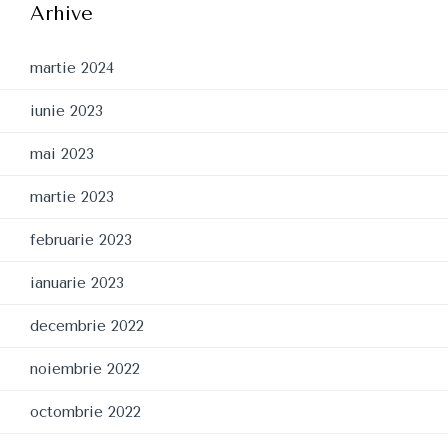
Arhive
martie 2024
iunie 2023
mai 2023
martie 2023
februarie 2023
ianuarie 2023
decembrie 2022
noiembrie 2022
octombrie 2022