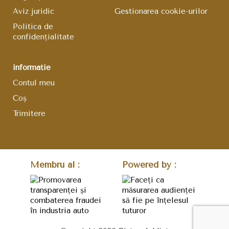
Aviz juridic
Gestionarea cookie-urilor
Politica de
confidențialitate
informație
Contul meu
Coş
Trimitere
Membru al :
Powered by :