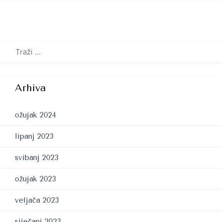
Arhiva
ožujak 2024
lipanj 2023
svibanj 2023
ožujak 2023
veljača 2023
siječanj 2023