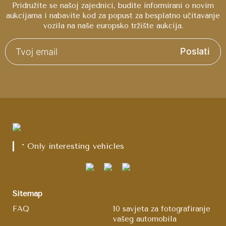
Pridružite se našoj zajednici, budite informirani o novim
aukcijama i nabavite kod za popust za besplatno učitavanje
vozila na naše europsko tržište aukcija.
Poslati
* Only interesting vehicles
Sitemap
FAQ
10 savjeta za fotografiranje
vašeg automobila