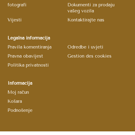
fotografi
Dokumenti za prodaju
vašeg vozila
Vijesti
Kontaktirajte nas
Legalna informacija
Pravila komentiranja
Odredbe i uvjeti
Pravna obavijest
Gestion des cookies
Politika privatnosti
Informacija
Moj račun
Košara
Podnošenje