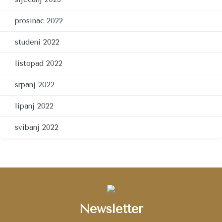
prosinac 2022
studeni 2022
listopad 2022
srpanj 2022
lipanj 2022
svibanj 2022
Newsletter