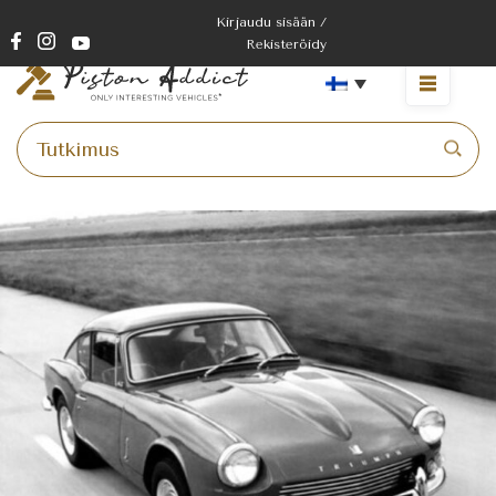
Kirjaudu sisään /
Rekisteröidy