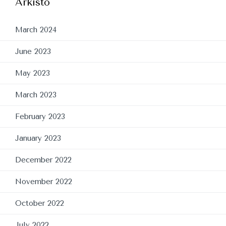
Arkisto
March 2024
June 2023
May 2023
March 2023
February 2023
January 2023
December 2022
November 2022
October 2022
July 2022