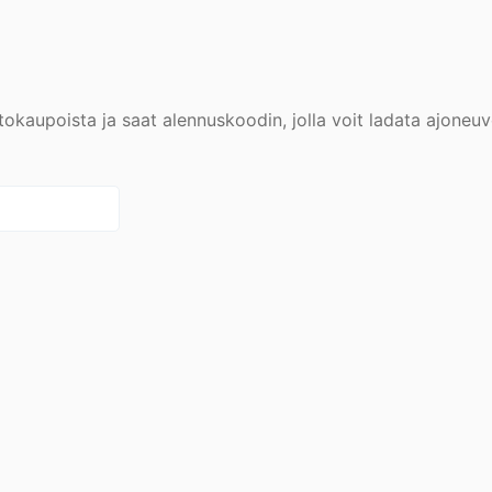
tokaupoista ja saat alennuskoodin, jolla voit ladata ajoneuv