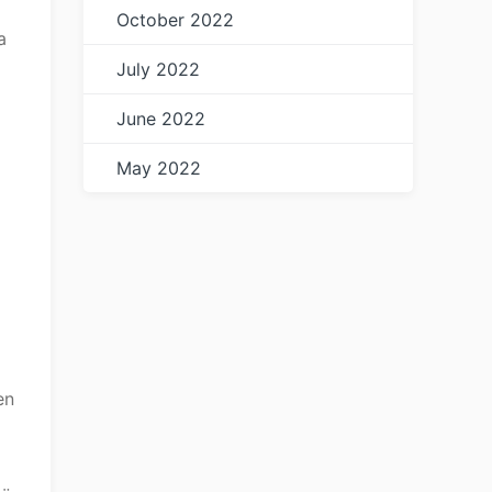
October 2022
a
July 2022
June 2022
May 2022
en