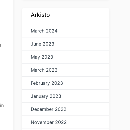
Arkisto
March 2024
June 2023
a
May 2023
March 2023
February 2023
January 2023
in
December 2022
November 2022