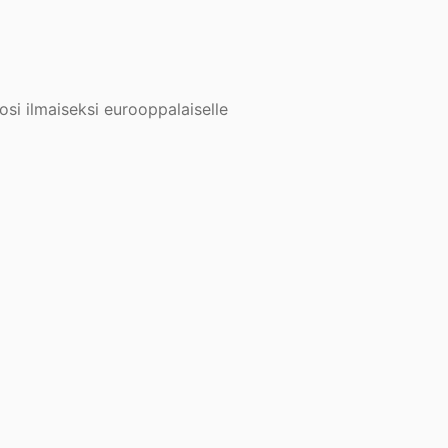
osi ilmaiseksi eurooppalaiselle