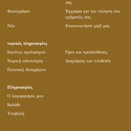
σας
Φωτογράφοι
Έγγραφα για την πώληση του
οχήματός σας
Νέα
Επικοινωνήστε μαζί μας
νομικές πληροφορίες
Κανόνες σχολιασμού
Όροι και προϋποθέσεις
Νομική ειδοποίηση
Διαχείριση των cookies
Πολιτική Απορρήτου
Πληροφορίες
Ο λογαριασμός μου
Καλάθι
Υποβολή