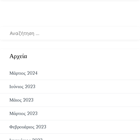
Αρχεία
Μάρτιος 2024
Ιούνιος 2023
Μάιος 2023
Μάρτιος 2023
Φεβρουάριος 2023