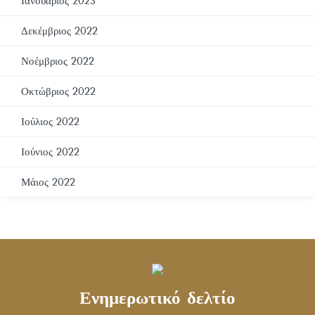
Ιανουάριος 2023
Δεκέμβριος 2022
Νοέμβριος 2022
Οκτώβριος 2022
Ιούλιος 2022
Ιούνιος 2022
Μάιος 2022
Ενημερωτικό δελτίο