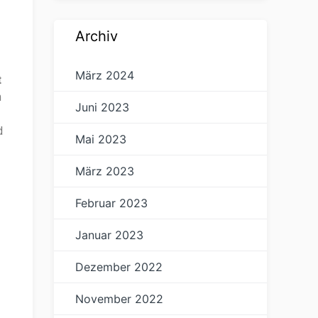
Archiv
März 2024
t
h
Juni 2023
d
Mai 2023
März 2023
Februar 2023
Januar 2023
Dezember 2022
November 2022