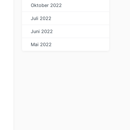
Oktober 2022
Juli 2022
Juni 2022
Mai 2022