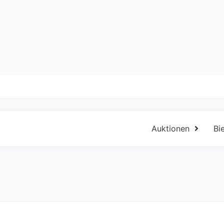
Auktionen
Bi