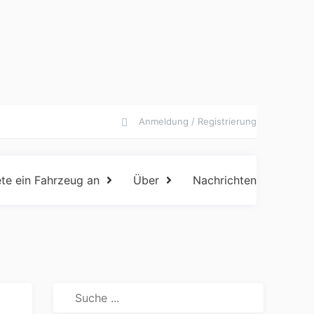
Anmeldung / Registrierung
ete ein Fahrzeug an
Über
Nachrichten