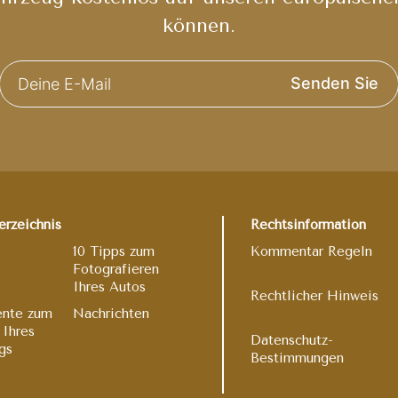
können.
Senden Sie
erzeichnis
Rechtsinformation
10 Tipps zum
Kommentar Regeln
Fotografieren
Ihres Autos
Rechtlicher Hinweis
nte zum
Nachrichten
 Ihres
Datenschutz-
gs
Bestimmungen
t