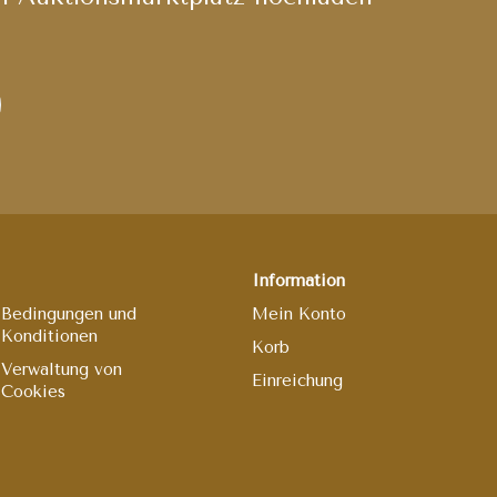
Information
Bedingungen und
Mein Konto
Konditionen
Korb
Verwaltung von
Einreichung
Cookies