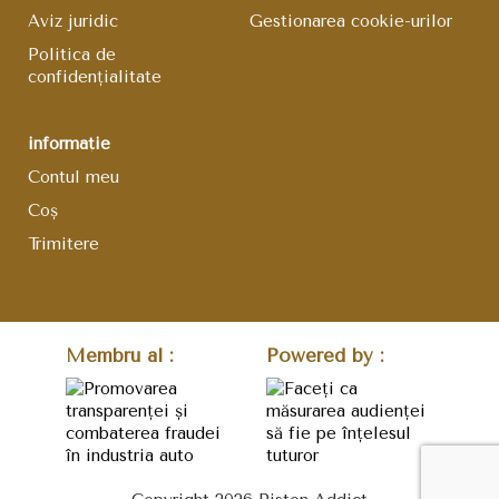
Aviz juridic
Gestionarea cookie-urilor
Politica de
confidențialitate
informație
Contul meu
Coş
Trimitere
Membru al :
Powered by :