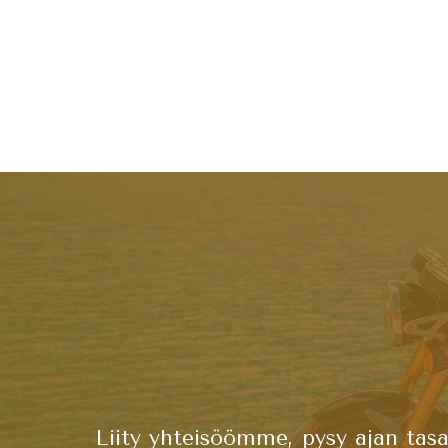
Liity yhteisöömme, pysy ajan tasa