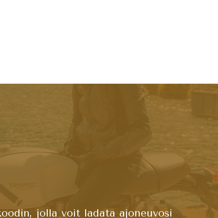
odin, jolla voit ladata ajoneuvosi