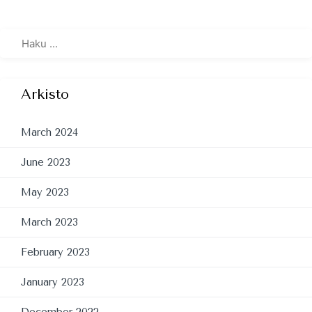
Arkisto
March 2024
June 2023
May 2023
March 2023
February 2023
January 2023