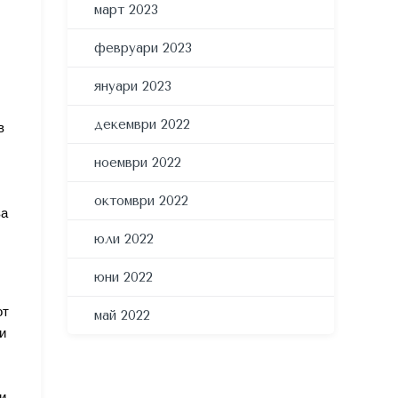
март 2023
февруари 2023
януари 2023
декември 2022
в
ноември 2022
октомври 2022
ва
юли 2022
юни 2022
от
май 2022
и
и