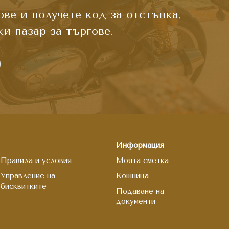
ве и получете код за отстъпка,
и пазар за търгове.
Информация
Правила и условия
Моята сметка
Управление на
Кошница
бисквитките
Подаване на
документи