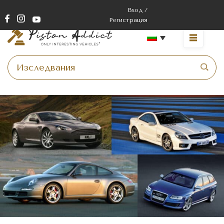
Вход /
Регистрация