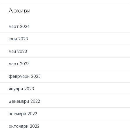
Архиви
март 2024
юни 2023
май 2023
март 2023
февруари 2023
януари 2023
декември 2022
ноември 2022
октомври 2022