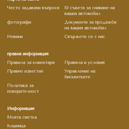
Често задавани въпроси
10 съвета за снимане на
вашия автомобил
фотографи
Документи за продажба
на вашия автомобил
Новини
Свържете се с нас
правна информация
Правила за коментари
Правила и условия
Правно известие
Управление на
бисквитките
Политика за
поверителност
Информация
Моята сметка
Кошница