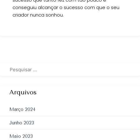
conseguiu alcançar o sucesso com que o seu
criador nunca sonhou.
Arquivos
Março 2024
Junho 2023
Maio 2023