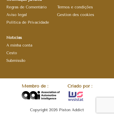
Regras de Comentário
Termos e condições
Aviso legal
Gestion des cookies
Política de Privacidade
Notícias
A minha conta
Cesto
Submissão
Membro de :
Criado por :
Copyright 2026 Piston Addict