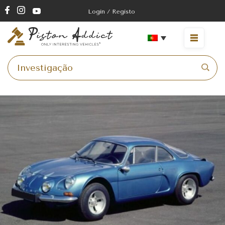
Login / Registo