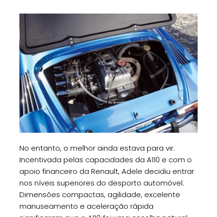
No entanto, o melhor ainda estava para vir.
Incentivada pelas capacidades da A110 e com o
apoio financeiro da Renault, Adele decidiu entrar
nos níveis superiores do desporto automóvel.
Dimensões compactas, agilidade, excelente
manuseamento e aceleração rápida