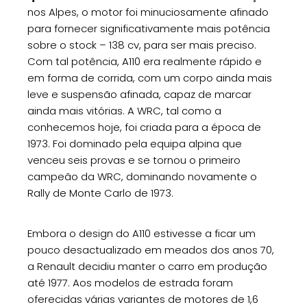
nos Alpes, o motor foi minuciosamente afinado
para fornecer significativamente mais potência
sobre o stock – 138 cv, para ser mais preciso.
Com tal potência, A110 era realmente rápido e
em forma de corrida, com um corpo ainda mais
leve e suspensão afinada, capaz de marcar
ainda mais vitórias. A WRC, tal como a
conhecemos hoje, foi criada para a época de
1973. Foi dominado pela equipa alpina que
venceu seis provas e se tornou o primeiro
campeão da WRC, dominando novamente o
Rally de Monte Carlo de 1973.
Embora o design do A110 estivesse a ficar um
pouco desactualizado em meados dos anos 70,
a Renault decidiu manter o carro em produção
até 1977. Aos modelos de estrada foram
oferecidas várias variantes de motores de 1,6