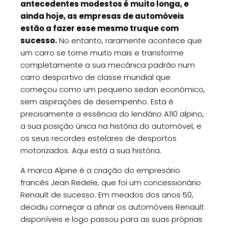
antecedentes modestos é muito longa, e
ainda hoje, as empresas de automóveis
estão a fazer esse mesmo truque com
sucesso.
No entanto, raramente acontece que
um carro se torne muito mais e transforme
completamente a sua mecânica padrão num
carro desportivo de classe mundial que
começou como um pequeno sedan económico,
sem aspirações de desempenho. Esta é
precisamente a essência do lendário A110 alpino,
a sua posição única na história do automóvel, e
os seus recordes estelares de desportos
motorizados. Aqui está a sua história.
A marca Alpine é a criação do empresário
francês Jean Redele, que foi um concessionário
Renault de sucesso. Em meados dos anos 50,
decidiu começar a afinar os automóveis Renault
disponíveis e logo passou para as suas próprias