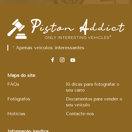
* Apenas veículos interessantes
Mapa do site
FAQs
10 dicas para fotografar o
seu carro
Fotógrafos
Documentos para vender o
seu veículo
Notícias
Contacte-nos
Informação jurídica