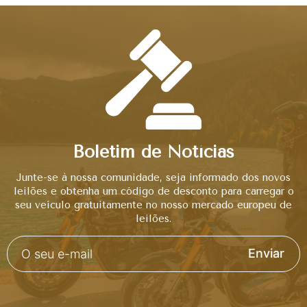
Boletim de Notícias
Junte-se à nossa comunidade, seja informado dos novos
leilões e obtenha um código de desconto para carregar o
seu veículo gratuitamente no nosso mercado europeu de
leilões.
Enviar