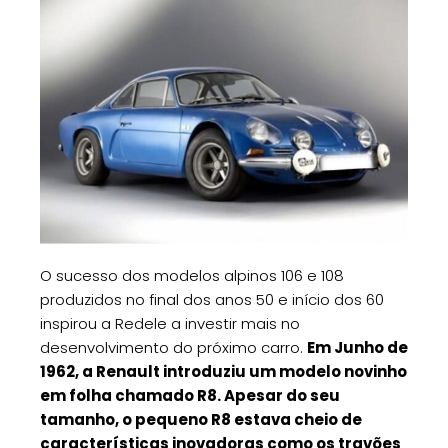
O sucesso dos modelos alpinos 106 e 108
produzidos no final dos anos 50 e início dos 60
inspirou a Redele a investir mais no
desenvolvimento do próximo carro.
Em Junho de
1962, a Renault introduziu um modelo novinho
em folha chamado R8. Apesar do seu
tamanho, o pequeno R8 estava cheio de
características inovadoras como os travões