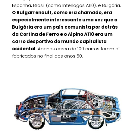
Espanha, Brasil (como Interlagos A110), e Bulgária.
O Bulgarrenault, como era chamado, era
especialmente interessante uma vez que a
Bulgária era um país comunista por detrás
da Cortina de Ferro e o Alpino A110 era um
carro desportivo do mundo capitalista
ocidental
. Apenas cerca de 100 carros foram aí
fabricados no final dos anos 60.