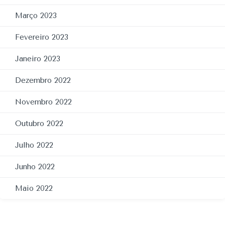
Março 2023
Fevereiro 2023
Janeiro 2023
Dezembro 2022
Novembro 2022
Outubro 2022
Julho 2022
Junho 2022
Maio 2022