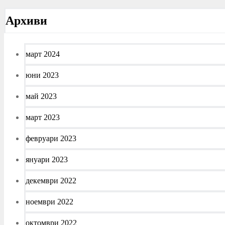
Архиви
март 2024
юни 2023
май 2023
март 2023
февруари 2023
януари 2023
декември 2022
ноември 2022
октомври 2022