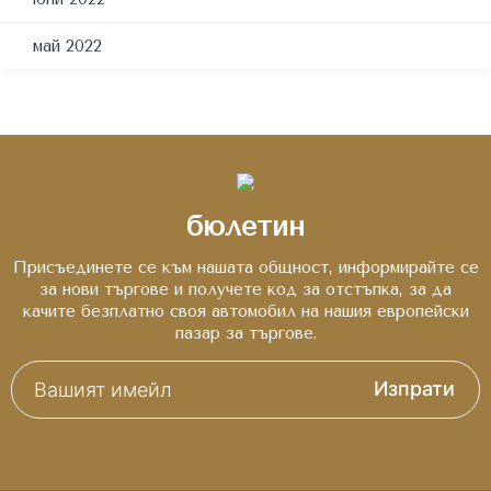
май 2022
бюлетин
Присъединете се към нашата общност, информирайте се
за нови търгове и получете код за отстъпка, за да
качите безплатно своя автомобил на нашия европейски
пазар за търгове.
Изпрати