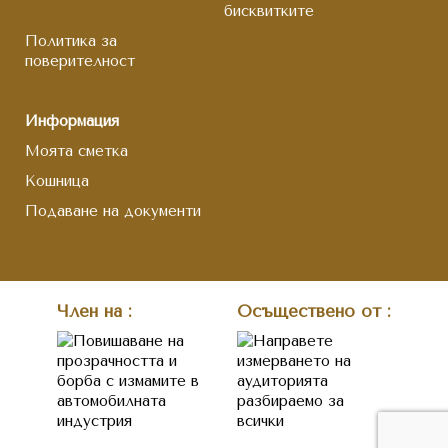
бисквитките
Политика за
поверителност
Информация
Моята сметка
Кошница
Подаване на документи
Член на :
Осъществено от :