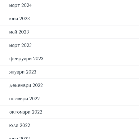
март 2024
юни 2023
май 2023
март 2023
февруари 2023
януари 2023
декември 2022
ноември 2022
октомври 2022
юли 2022
юни 2022