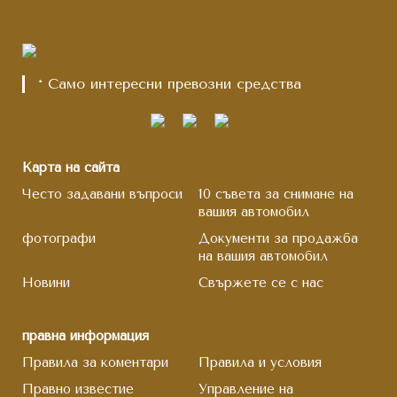
* Само интересни превозни средства
Карта на сайта
Често задавани въпроси
10 съвета за снимане на
вашия автомобил
фотографи
Документи за продажба
на вашия автомобил
Новини
Свържете се с нас
правна информация
Правила за коментари
Правила и условия
Правно известие
Управление на