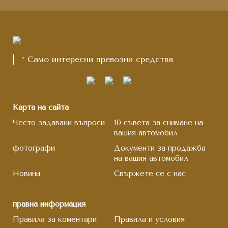
* Само интересни превозни средства
Карта на сайта
Често задавани въпроси
10 съвета за снимане на
вашия автомобил
фотографи
Документи за продажба
на вашия автомобил
Новини
Свържете се с нас
правна информация
Правила за коментари
Правила и условия