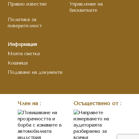
Правно известие
Управление на
бисквитките
Политика за
поверителност
Информация
Моята сметка
Кошница
Подаване на документи
Член на :
Осъществено от :