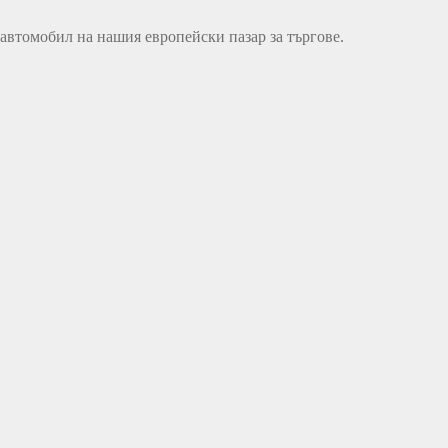
 автомобил на нашия европейски пазар за търгове.