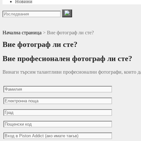
Новини
Начална страница
>
Вие фотограф ли сте?
Вие фотограф ли сте?
Вие професионален фотограф ли сте?
Винаги търсим талантливи професионални фотографи, които да